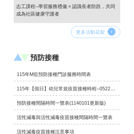
告
志工課程--學習服務禮儀 × 認識長者防跌，共同
成為社區健康守護者
更多活動花絮
預防接種
115年M痘預防接種門診服務時間表
115年【假日】幼兒常規疫苗接種時程--0522更新版
預防接種間隔時間一覽表(1140101更新版)
活性減毒與活性減毒疫苗接種間隔時間一覽表
活性減毒疫苗接種注意事項