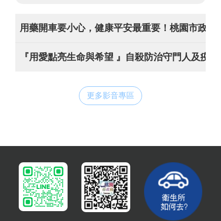
用藥開車要小心，健康平安最重要！桃園市政府
『用愛點亮生命與希望 』自殺防治守門人及疫情心理
更多影音專區