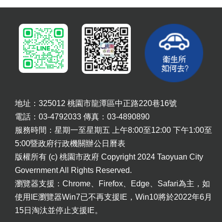
告
地址：325012 桃園市龍潭區中正路220巷16號
電話：03-4792033 傳真：03-4890890
服務時間：星期一至星期五 上午8:00至12:00 下午1:00至
5:00暨政府行政機關辦公日曆表
版權所有 (c) 桃園市政府 Copyright 2024 Taoyuan City
Government All Rights Reserved.
瀏覽器支援：Chrome、Firefox、Edge、Safari為主，如
使用IE瀏覽器Win7已不再支援IE，Win10將於2022年6月
15日淘汰並停止支援IE。