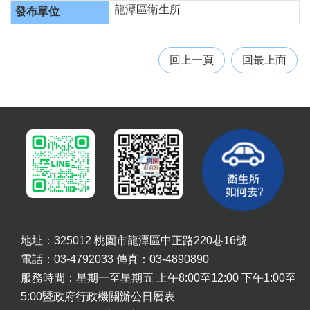
告
龍潭區衛生所
回上一頁
回最上面
地址：325012 桃園市龍潭區中正路220巷16號
電話：03-4792033 傳真：03-4890890
服務時間：星期一至星期五 上午8:00至12:00 下午1:00至
5:00暨政府行政機關辦公日曆表