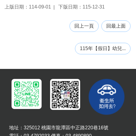
告
上版日期：114-09-01
下版日期：115-12-31
回上一頁
回最上面
115年【假日】幼兒...
地址：325012 桃園市龍潭區中正路220巷16號
電話：03-4792033 傳真：03-4890890